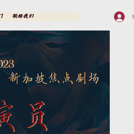
门
联络我们